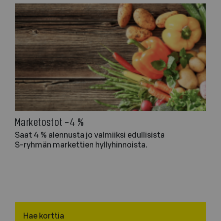
Marketostot –4 %
Saat 4 % alennusta jo valmiiksi edullisista
S-ryhmän markettien hyllyhinnoista.
Hae korttia