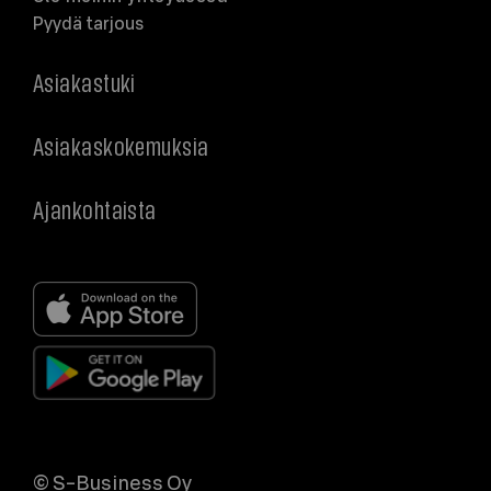
Pyydä tarjous
Asiakastuki
Asiakaskokemuksia
Ajankohtaista
© S-Business Oy