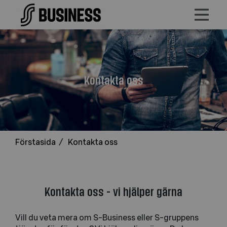
Kontakta oss
Förstasida
/
Kontakta oss
Kontakta oss - vi hjälper gärna
Vill du veta mera om S-Business eller S-gruppens