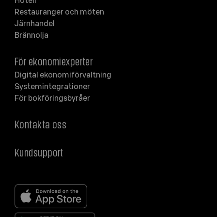
Hotell
Restauranger och möten
Järnhandel
Brännolja
För ekonomiexperter
Digital ekonomiförvaltning
Systemintegrationer
För bokföringsbyråer
Kontakta oss
Kundsupport