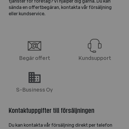
tjänster för företag? Vi hjälper dig gärna. Du kan
sända en offertbegäran, kontakta vår försäljning
eller kundservice.
Begär offert
Kundsupport
S-Business Oy
Kontaktuppgifter till försäljningen
Du kan kontakta vår försäljning direkt per telefon