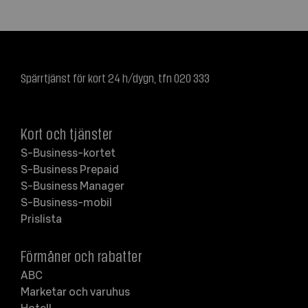
Spärrtjänst för kort 24 h/dygn, tfn 020 333
Kort och tjänster
S-Business-kortet
S-Business Prepaid
S-Business Manager
S-Business-mobil
Prislista
Förmåner och rabatter
ABC
Marketar och varuhus