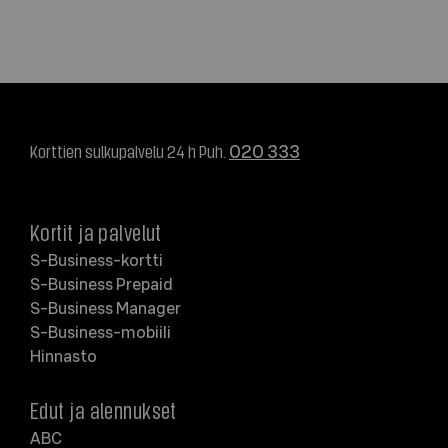
Korttien sulkupalvelu 24 h Puh.
020 333
Kortit ja palvelut
S-Business-kortti
S-Business Prepaid
S-Business Manager
S-Business-mobiili
Hinnasto
Edut ja alennukset
ABC