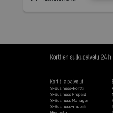
Korttien sulkupalvelu 24 h
Kortit ja palvelut
S-Business-kortti
S-Business Prepaid
S-Business Manager
S-Business-mobiili
Hinnasto